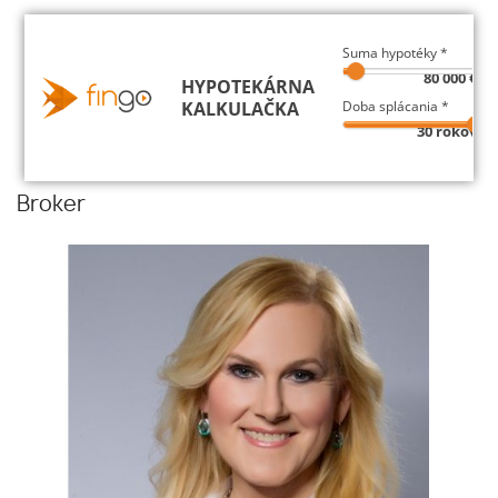
Broker