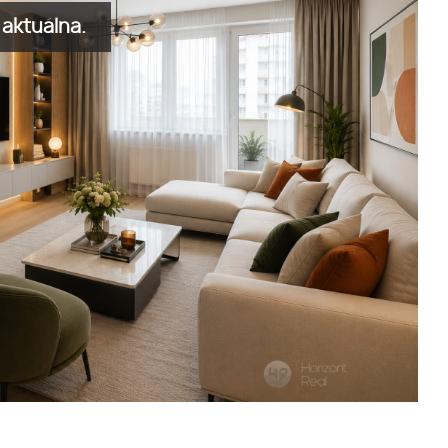
aktuálna.